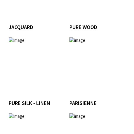
JACQUARD
PURE WOOD
PURE SILK - LINEN
PARISIENNE