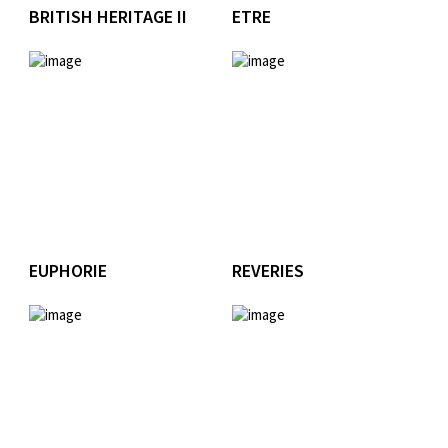
BRITISH HERITAGE II
ETRE
EUPHORIE
REVERIES