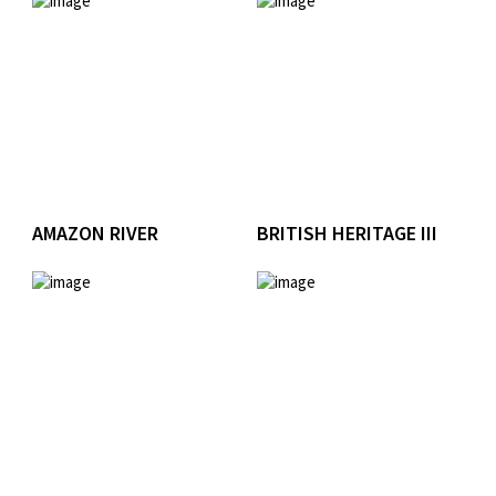
AMAZON RIVER
BRITISH HERITAGE III