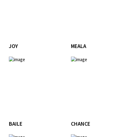
JOY
MEALA
BAILE
CHANCE