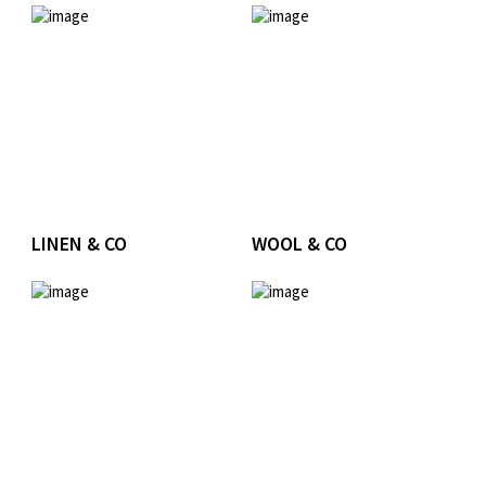
LINEN & CO
WOOL & CO