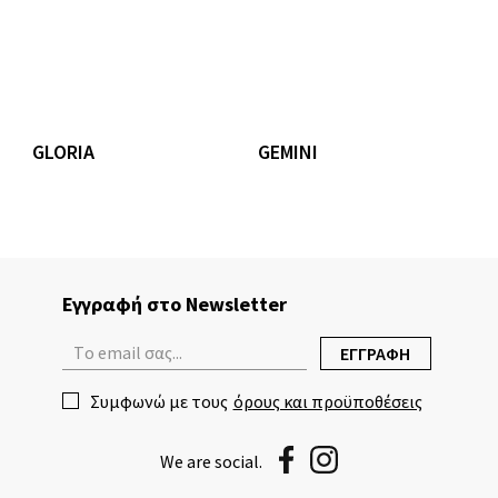
GLORIA
GEMINI
Εγγραφή στο Newsletter
ΕΓΓΡΑΦΗ
Συμφωνώ με τους
όρους και προϋποθέσεις
We are social.