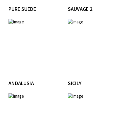
PURE SUEDE
SAUVAGE 2
ANDALUSIA
SICILY