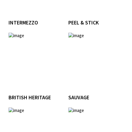
INTERMEZZO
PEEL & STICK
BRITISH HERITAGE
SAUVAGE