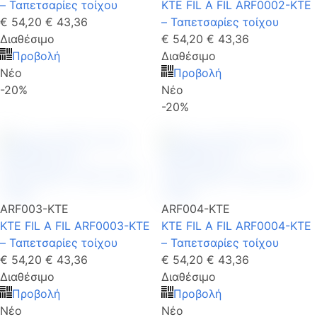
– Ταπετσαρίες τοίχου
KTE FIL A FIL ARF0002-KTE
€ 54,20
€ 43,36
– Ταπετσαρίες τοίχου
Διαθέσιμο
€ 54,20
€ 43,36
Προβολή
Διαθέσιμο
Νέο
Προβολή
-20%
Νέο
-20%
ARF003-KTE
ARF004-KTE
KTE FIL A FIL ARF0003-KTE
KTE FIL A FIL ARF0004-KTE
– Ταπετσαρίες τοίχου
– Ταπετσαρίες τοίχου
€ 54,20
€ 43,36
€ 54,20
€ 43,36
Διαθέσιμο
Διαθέσιμο
Προβολή
Προβολή
Νέο
Νέο