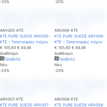
-20%
-20%
ARV005-KTE
ARV006-KTE
KTE PURE SUEDE ARV005-
KTE PURE SUEDE ARV006-
KTE – Ταπετσαρίες τοίχου
KTE – Ταπετσαρίες τοίχου
€ 105,60
€ 84,48
€ 105,60
€ 84,48
Διαθέσιμο
Διαθέσιμο
Προβολή
Προβολή
Νέο
Νέο
-20%
-20%
ARV007-KTE
ARV008-KTE
KTE PURE SUEDE ARV007-
KTE PURE SUEDE ARV008-