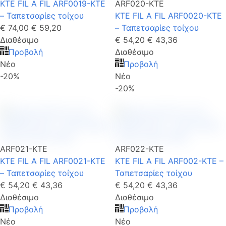
KTE FIL A FIL ARF0019-KTE
ARF020-KTE
– Ταπετσαρίες τοίχου
KTE FIL A FIL ARF0020-KTE
€ 74,00
€ 59,20
– Ταπετσαρίες τοίχου
Διαθέσιμο
€ 54,20
€ 43,36
Προβολή
Διαθέσιμο
Νέο
Προβολή
-20%
Νέο
-20%
ARF021-KTE
ARF022-KTE
KTE FIL A FIL ARF0021-KTE
KTE FIL A FIL ARF002-KTE –
– Ταπετσαρίες τοίχου
Ταπετσαρίες τοίχου
€ 54,20
€ 43,36
€ 54,20
€ 43,36
Διαθέσιμο
Διαθέσιμο
Προβολή
Προβολή
Νέο
Νέο