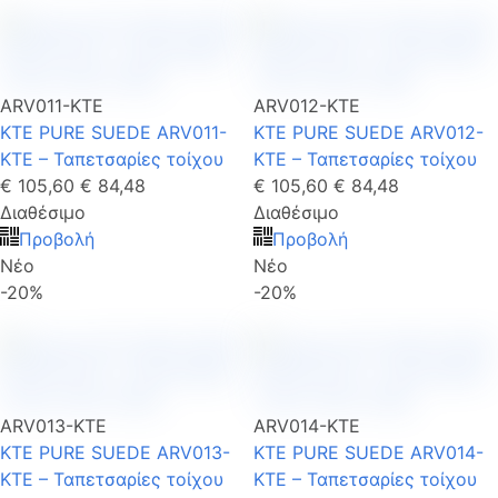
ARV011-KTE
ARV012-KTE
KTE PURE SUEDE ARV011-
KTE PURE SUEDE ARV012-
KTE – Ταπετσαρίες τοίχου
KTE – Ταπετσαρίες τοίχου
€ 105,60
€ 84,48
€ 105,60
€ 84,48
Διαθέσιμο
Διαθέσιμο
Προβολή
Προβολή
Νέο
Νέο
-20%
-20%
ARV013-KTE
ARV014-KTE
KTE PURE SUEDE ARV013-
KTE PURE SUEDE ARV014-
KTE – Ταπετσαρίες τοίχου
KTE – Ταπετσαρίες τοίχου