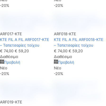
-20%
-20%
ARF017-KTE
ARF018-KTE
KTE FIL A FIL ARF0017-KTE
KTE FIL A FIL ARF0018-KTE
– Ταπετσαρίες τοίχου
– Ταπετσαρίες τοίχου
€ 74,00
€ 59,20
€ 74,00
€ 59,20
Διαθέσιμο
Διαθέσιμο
Προβολή
Προβολή
Νέο
Νέο
-20%
-20%
ARF019-KTE