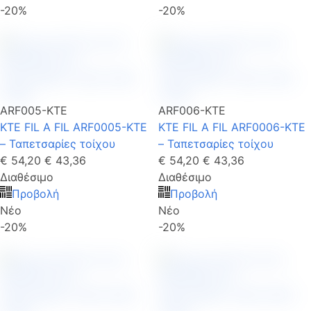
-20%
-20%
ARF005-KTE
ARF006-KTE
KTE FIL A FIL ARF0005-KTE
KTE FIL A FIL ARF0006-KTE
– Ταπετσαρίες τοίχου
– Ταπετσαρίες τοίχου
€ 54,20
€ 43,36
€ 54,20
€ 43,36
Διαθέσιμο
Διαθέσιμο
Προβολή
Προβολή
Νέο
Νέο
-20%
-20%