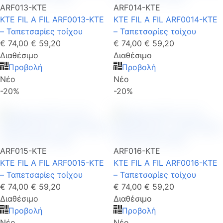
ARF013-KTE
ARF014-KTE
KTE FIL A FIL ARF0013-KTE
KTE FIL A FIL ARF0014-KTE
– Ταπετσαρίες τοίχου
– Ταπετσαρίες τοίχου
€ 74,00
€ 59,20
€ 74,00
€ 59,20
Διαθέσιμο
Διαθέσιμο
Προβολή
Προβολή
Νέο
Νέο
-20%
-20%
ARF015-KTE
ARF016-KTE
KTE FIL A FIL ARF0015-KTE
KTE FIL A FIL ARF0016-KTE
– Ταπετσαρίες τοίχου
– Ταπετσαρίες τοίχου
€ 74,00
€ 59,20
€ 74,00
€ 59,20
Διαθέσιμο
Διαθέσιμο
Προβολή
Προβολή
Νέο
Νέο