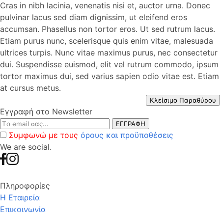
Cras in nibh lacinia, venenatis nisi et, auctor urna. Donec
pulvinar lacus sed diam dignissim, ut eleifend eros
accumsan. Phasellus non tortor eros. Ut sed rutrum lacus.
Etiam purus nunc, scelerisque quis enim vitae, malesuada
ultrices turpis. Nunc vitae maximus purus, nec consectetur
dui. Suspendisse euismod, elit vel rutrum commodo, ipsum
tortor maximus dui, sed varius sapien odio vitae est. Etiam
at cursus metus.
Κλείσιμο Παραθύρου
Εγγραφή στο Newsletter
ΕΓΓΡΑΦΗ
Συμφωνώ με τους
όρους και προϋποθέσεις
We are social.
Πληροφορίες
Η Εταιρεία
Επικοινωνία