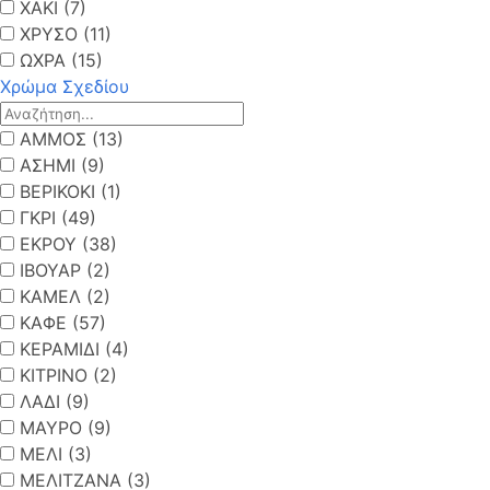
ΧΑΚΙ (7)
ΧΡΥΣΟ (11)
ΩΧΡΑ (15)
Χρώμα Σχεδίου
ΑΜΜΟΣ (13)
ΑΣΗΜΙ (9)
ΒΕΡΙΚΟΚΙ (1)
ΓΚΡΙ (49)
ΕΚΡΟΥ (38)
ΙΒΟΥΑΡ (2)
ΚΑΜΕΛ (2)
ΚΑΦΕ (57)
ΚΕΡΑΜΙΔΙ (4)
ΚΙΤΡΙΝΟ (2)
ΛΑΔΙ (9)
ΜΑΥΡΟ (9)
ΜΕΛΙ (3)
ΜΕΛΙΤΖΑΝΑ (3)