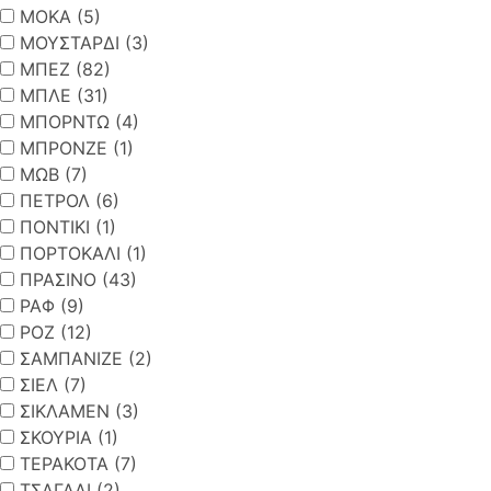
ΜΟΚΑ (5)
ΜΟΥΣΤΑΡΔΙ (3)
ΜΠΕΖ (82)
ΜΠΛΕ (31)
ΜΠΟΡΝΤΩ (4)
ΜΠΡΟΝΖΕ (1)
ΜΩΒ (7)
ΠΕΤΡΟΛ (6)
ΠΟΝΤΙΚΙ (1)
ΠΟΡΤΟΚΑΛΙ (1)
ΠΡΑΣΙΝΟ (43)
ΡΑΦ (9)
ΡΟΖ (12)
ΣΑΜΠΑΝΙΖΕ (2)
ΣΙΕΛ (7)
ΣΙΚΛΑΜΕΝ (3)
ΣΚΟΥΡΙΑ (1)
ΤΕΡΑΚΟΤΑ (7)
ΤΣΑΓΑΛΙ (2)