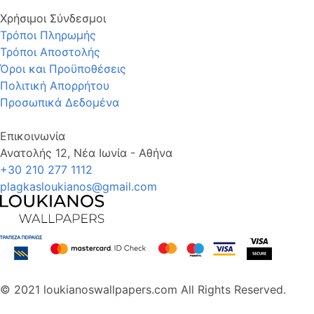
Χρήσιμοι Σύνδεσμοι
Τρόποι Πληρωμής
Τρόποι Αποστολής
Όροι και Προϋποθέσεις
Πολιτική Απορρήτου
Προσωπικά Δεδομένα
Επικοινωνία
Ανατολής 12, Νέα Ιωνία - Αθήνα
+30 210 277 1112
plagkasloukianos@gmail.com
© 2021 loukianoswallpapers.com All Rights Reserved.