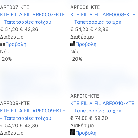
ARF007-KTE
ARF008-KTE
KTE FIL A FIL ARF0007-KTE
KTE FIL A FIL ARF0008-KTE
– Ταπετσαρίες τοίχου
– Ταπετσαρίες τοίχου
€ 54,20
€ 43,36
€ 54,20
€ 43,36
Διαθέσιμο
Διαθέσιμο
Προβολή
Προβολή
Νέο
Νέο
-20%
-20%
ARF010-KTE
ARF009-KTE
KTE FIL A FIL ARF0010-KTE
KTE FIL A FIL ARF0009-KTE
– Ταπετσαρίες τοίχου
– Ταπετσαρίες τοίχου
€ 74,00
€ 59,20
€ 54,20
€ 43,36
Διαθέσιμο
Διαθέσιμο
Προβολή