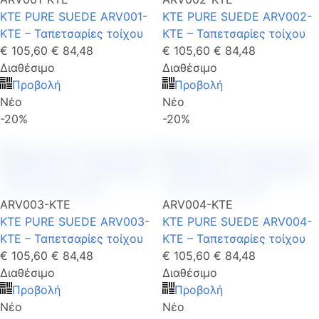
KTE PURE SUEDE ARV001-
KTE PURE SUEDE ARV002-
KTE – Ταπετσαρίες τοίχου
KTE – Ταπετσαρίες τοίχου
€ 105,60
€ 84,48
€ 105,60
€ 84,48
Διαθέσιμο
Διαθέσιμο
Προβολή
Προβολή
Νέο
Νέο
-20%
-20%
ARV003-KTE
ARV004-KTE
KTE PURE SUEDE ARV003-
KTE PURE SUEDE ARV004-
KTE – Ταπετσαρίες τοίχου
KTE – Ταπετσαρίες τοίχου
€ 105,60
€ 84,48
€ 105,60
€ 84,48
Διαθέσιμο
Διαθέσιμο
Προβολή
Προβολή
Νέο
Νέο