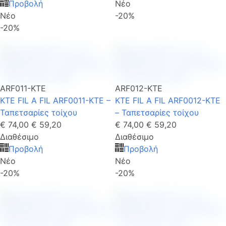
Προβολή
Νέο
Νέο
-20%
-20%
ARF011-KTE
ARF012-KTE
KTE FIL A FIL ARF0011-KTE –
KTE FIL A FIL ARF0012-KTE
Ταπετσαρίες τοίχου
– Ταπετσαρίες τοίχου
€ 74,00
€ 59,20
€ 74,00
€ 59,20
Διαθέσιμο
Διαθέσιμο
Προβολή
Προβολή
Νέο
Νέο
-20%
-20%