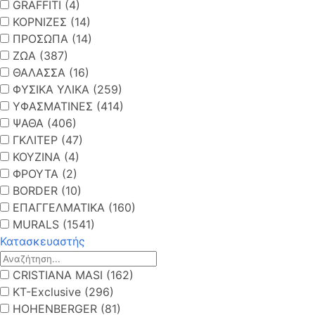
GRAFFITI (4)
ΚΟΡΝΙΖΕΣ (14)
ΠΡΟΣΩΠΑ (14)
ΖΩΑ (387)
ΘΑΛΑΣΣΑ (16)
ΦΥΣΙΚΑ ΥΛΙΚΑ (259)
ΥΦΑΣΜΑΤΙΝΕΣ (414)
ΨΑΘΑ (406)
ΓΚΛΙΤΕΡ (47)
ΚΟΥΖΙΝΑ (4)
ΦΡΟΥΤΑ (2)
BORDER (10)
ΕΠΑΓΓΕΛΜΑΤΙΚΑ (160)
MURALS (1541)
Κατασκευαστής
CRISTIANA MASI (162)
KT-Exclusive (296)
HOHENBERGER (81)