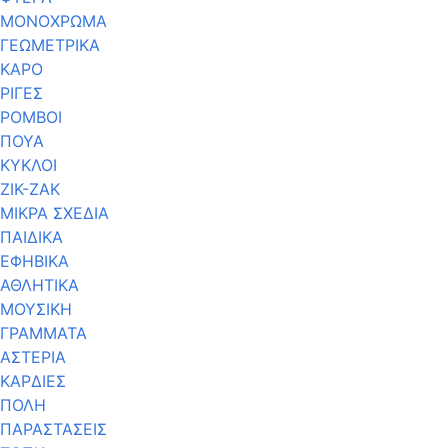
ΜΟΝΟΧΡΩΜΑ
ΓΕΩΜΕΤΡΙΚΑ
ΚΑΡΟ
ΡΙΓΕΣ
ΡΟΜΒΟΙ
ΠΟΥΑ
ΚΥΚΛΟΙ
ΖΙΚ-ΖΑΚ
ΜΙΚΡΑ ΣΧΕΔΙΑ
ΠΑΙΔΙΚΑ
ΕΦΗΒΙΚΑ
ΑΘΛΗΤΙΚΑ
ΜΟΥΣΙΚΗ
ΓΡΑΜΜΑΤΑ
ΑΣΤΕΡΙΑ
ΚΑΡΔΙΕΣ
ΠΟΛΗ
ΠΑΡΑΣΤΑΣΕΙΣ