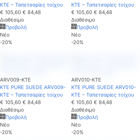
KTE – Ταπετσαρίες τοίχου
KTE – Ταπετσαρίες τοίχου
€ 105,60
€ 84,48
€ 105,60
€ 84,48
Διαθέσιμο
Διαθέσιμο
Προβολή
Προβολή
Νέο
Νέο
-20%
-20%
ARV009-KTE
ARV010-KTE
KTE PURE SUEDE ARV009-
KTE PURE SUEDE ARV010-
KTE – Ταπετσαρίες τοίχου
KTE – Ταπετσαρίες τοίχου
€ 105,60
€ 84,48
€ 105,60
€ 84,48
Διαθέσιμο
Διαθέσιμο
Προβολή
Προβολή
Νέο
Νέο
-20%
-20%