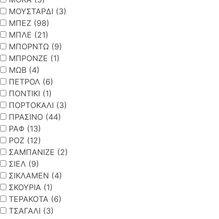
ΜΟΥΣΤΑΡΔΙ (3)
ΜΠΕΖ (98)
ΜΠΛΕ (21)
ΜΠΟΡΝΤΩ (9)
ΜΠΡΟΝΖΕ (1)
ΜΩΒ (4)
ΠΕΤΡΟΛ (6)
ΠΟΝΤΙΚΙ (1)
ΠΟΡΤΟΚΑΛΙ (3)
ΠΡΑΣΙΝΟ (44)
ΡΑΦ (13)
ΡΟΖ (12)
ΣΑΜΠΑΝΙΖΕ (2)
ΣΙΕΛ (9)
ΣΙΚΛΑΜΕΝ (4)
ΣΚΟΥΡΙΑ (1)
ΤΕΡΑΚΟΤΑ (6)
ΤΣΑΓΑΛΙ (3)