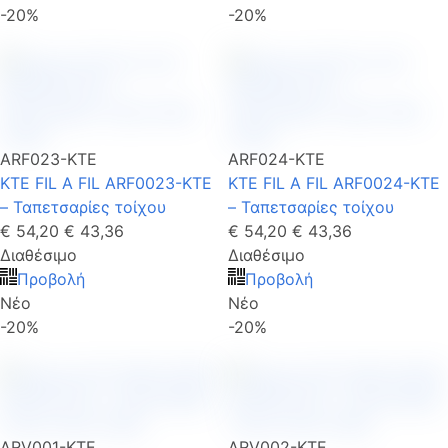
-20%
-20%
ARF023-KTE
ARF024-KTE
KTE FIL A FIL ARF0023-KTE
KTE FIL A FIL ARF0024-KTE
– Ταπετσαρίες τοίχου
– Ταπετσαρίες τοίχου
€ 54,20
€ 43,36
€ 54,20
€ 43,36
Διαθέσιμο
Διαθέσιμο
Προβολή
Προβολή
Νέο
Νέο
-20%
-20%
ARV001-KTE
ARV002-KTE