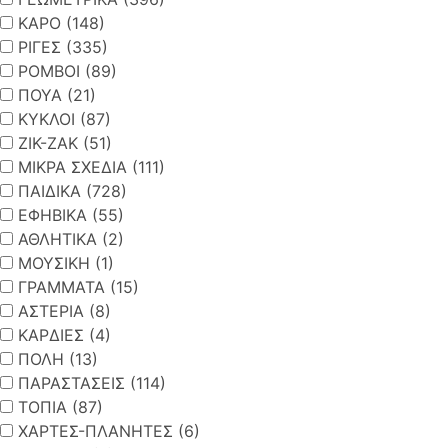
ΚΑΡΟ (148)
ΡΙΓΕΣ (335)
ΡΟΜΒΟΙ (89)
ΠΟΥΑ (21)
ΚΥΚΛΟΙ (87)
ΖΙΚ-ΖΑΚ (51)
ΜΙΚΡΑ ΣΧΕΔΙΑ (111)
ΠΑΙΔΙΚΑ (728)
ΕΦΗΒΙΚΑ (55)
ΑΘΛΗΤΙΚΑ (2)
ΜΟΥΣΙΚΗ (1)
ΓΡΑΜΜΑΤΑ (15)
ΑΣΤΕΡΙΑ (8)
ΚΑΡΔΙΕΣ (4)
ΠΟΛΗ (13)
ΠΑΡΑΣΤΑΣΕΙΣ (114)
ΤΟΠΙΑ (87)
ΧΑΡΤΕΣ-ΠΛΑΝΗΤΕΣ (6)