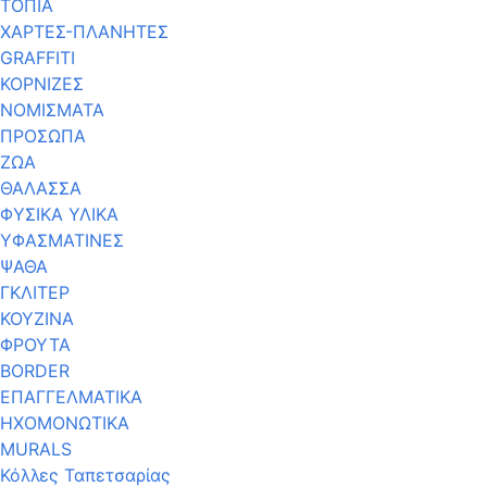
ΤΟΠΙΑ
ΧΑΡΤΕΣ-ΠΛΑΝΗΤΕΣ
GRAFFITI
ΚΟΡΝΙΖΕΣ
ΝΟΜΙΣΜΑΤΑ
ΠΡΟΣΩΠΑ
ΖΩΑ
ΘΑΛΑΣΣΑ
ΦΥΣΙΚΑ ΥΛΙΚΑ
ΥΦΑΣΜΑΤΙΝΕΣ
ΨΑΘΑ
ΓΚΛΙΤΕΡ
ΚΟΥΖΙΝΑ
ΦΡΟΥΤΑ
BORDER
ΕΠΑΓΓΕΛΜΑΤΙΚΑ
ΗΧΟΜΟΝΩΤΙΚΑ
MURALS
Κόλλες Ταπετσαρίας