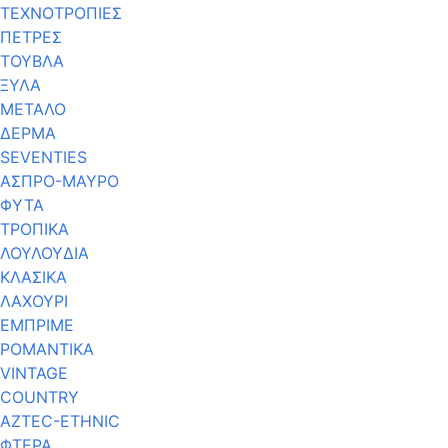
ΤΕΧΝΟΤΡΟΠΙΕΣ
ΠΕΤΡΕΣ
ΤΟΥΒΛΑ
ΞΥΛΑ
ΜΕΤΑΛΟ
ΔΕΡΜΑ
SEVENTIES
ΑΣΠΡΟ-ΜΑΥΡΟ
ΦΥΤΑ
ΤΡΟΠΙΚΑ
ΛΟΥΛΟΥΔΙΑ
ΚΛΑΣΙΚΑ
ΛΑΧΟΥΡΙ
ΕΜΠΡΙΜΕ
ΡΟΜΑΝΤΙΚΑ
VINTAGE
COUNTRY
AZTEC-ETHNIC
ΦΤΕΡΑ