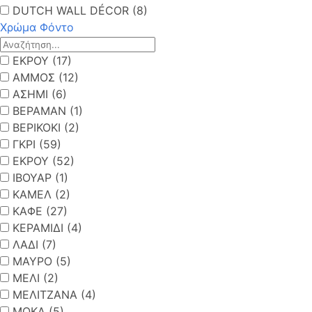
DUTCH WALL DÉCOR (8)
Χρώμα Φόντο
ΕΚΡΟΥ (17)
ΑΜΜΟΣ (12)
ΑΣΗΜΙ (6)
ΒΕΡΑΜΑΝ (1)
ΒΕΡΙΚΟΚΙ (2)
ΓΚΡΙ (59)
ΕΚΡΟΥ (52)
ΙΒΟΥΑΡ (1)
ΚΑΜΕΛ (2)
ΚΑΦΕ (27)
ΚΕΡΑΜΙΔΙ (4)
ΛΑΔΙ (7)
ΜΑΥΡΟ (5)
ΜΕΛΙ (2)
ΜΕΛΙΤΖΑΝΑ (4)
ΜΟΚΑ (5)