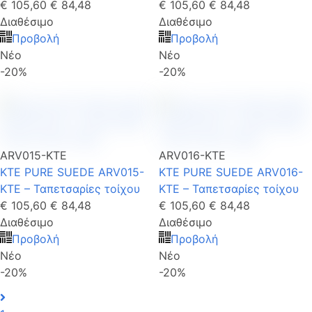
€ 105,60
€ 84,48
€ 105,60
€ 84,48
Διαθέσιμο
Διαθέσιμο
Προβολή
Προβολή
Νέο
Νέο
-20%
-20%
ARV015-KTE
ARV016-KTE
KTE PURE SUEDE ARV015-
KTE PURE SUEDE ARV016-
KTE – Ταπετσαρίες τοίχου
KTE – Ταπετσαρίες τοίχου
€ 105,60
€ 84,48
€ 105,60
€ 84,48
Διαθέσιμο
Διαθέσιμο
Προβολή
Προβολή
Νέο
Νέο
-20%
-20%