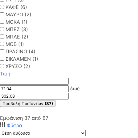
ΚΑΦΕ (6)
ΜΑΥΡΟ (2)
ΜΟΚΑ (1)
ΜΠΕΖ (3)
ΜΠΛΕ (2)
ΜΩΒ (1)
ΠΡΑΣΙΝΟ (4)
ΣΙΚΛΑΜΕΝ (1)
ΧΡΥΣΟ (2)
Τιμή
έως
Προβολή Προϊόντων
(87)
Εμφάνιση
87
από
87
Φίλτρα