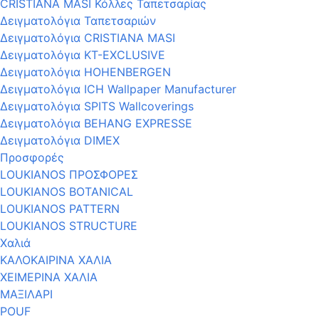
CRISTIANA MASI Κόλλες Ταπετσαρίας
Δειγματολόγια Ταπετσαριών
Δειγματολόγια CRISTIANA MASI
Δειγματολόγια KT-EXCLUSIVE
Δειγματολόγια HOHENBERGEN
Δειγματολόγια ICH Wallpaper Manufacturer
Δειγματολόγια SPITS Wallcoverings
Δειγματολόγια BEHANG EXPRESSE
Δειγματολόγια DIMEX
Προσφορές
LOUKIANOS ΠΡΟΣΦΟΡΕΣ
LOUKIANOS BOTANICAL
LOUKIANOS PATTERN
LOUKIANOS STRUCTURE
Χαλιά
ΚΑΛΟΚΑΙΡΙΝΑ ΧΑΛΙΑ
ΧΕΙΜΕΡΙΝΑ ΧΑΛΙΑ
ΜΑΞΙΛΑΡΙ
POUF