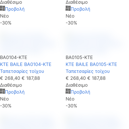
Διαθέσιμο
Διαθέσιμο
Προβολή
Προβολή
Νέο
Νέο
-30%
-30%
BA0104-KTE
BA0105-KTE
KTE BAILE BA0104-KTE
KTE BAILE BA0105-KTE
Ταπετσαρίες τοίχου
Ταπετσαρίες τοίχου
€ 268,40
€ 187,88
€ 268,40
€ 187,88
Διαθέσιμο
Διαθέσιμο
Προβολή
Προβολή
Νέο
Νέο
-30%
-30%