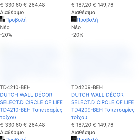
€ 330,60
€ 264,48
€ 187,20
€ 149,76
Διαθέσιμο
Διαθέσιμο
Προβολή
Προβολή
Νέο
Νέο
-20%
-20%
TD4210-BEH
TD4209-BEH
DUTCH WALL DÉCOR
DUTCH WALL DÉCOR
SELECT.D CIRCLE OF LIFE
SELECT.D CIRCLE OF LIFE
TD4210-BEH Ταπετσαρίες
TD4209-BEH Ταπετσαρίες
τοίχου
τοίχου
€ 330,60
€ 264,48
€ 187,20
€ 149,76
Διαθέσιμο
Διαθέσιμο
Προβολή
Προβολή