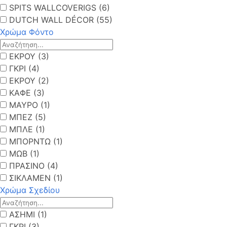
SPITS WALLCOVERIGS (6)
DUTCH WALL DÉCOR (55)
Χρώμα Φόντο
ΕΚΡΟΥ (3)
ΓΚΡΙ (4)
ΕΚΡΟΥ (2)
ΚΑΦΕ (3)
ΜΑΥΡΟ (1)
ΜΠΕΖ (5)
ΜΠΛΕ (1)
ΜΠΟΡΝΤΩ (1)
ΜΩΒ (1)
ΠΡΑΣΙΝΟ (4)
ΣΙΚΛΑΜΕΝ (1)
Χρώμα Σχεδίου
ΑΣΗΜΙ (1)
ΓΚΡΙ (3)