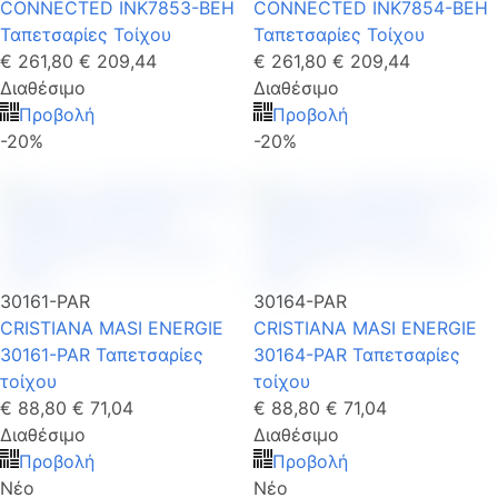
CONNECTED INK7853-BEH
CONNECTED INK7854-BEH
Ταπετσαρίες Τοίχου
Ταπετσαρίες Τοίχου
€ 261,80
€ 209,44
€ 261,80
€ 209,44
Διαθέσιμο
Διαθέσιμο
Προβολή
Προβολή
-20%
-20%
30161-PAR
30164-PAR
CRISTIANA MASI ENERGIE
CRISTIANA MASI ENERGIE
30161-PAR Ταπετσαρίες
30164-PAR Ταπετσαρίες
τοίχου
τοίχου
€ 88,80
€ 71,04
€ 88,80
€ 71,04
Διαθέσιμο
Διαθέσιμο
Προβολή
Προβολή
Νέο
Νέο