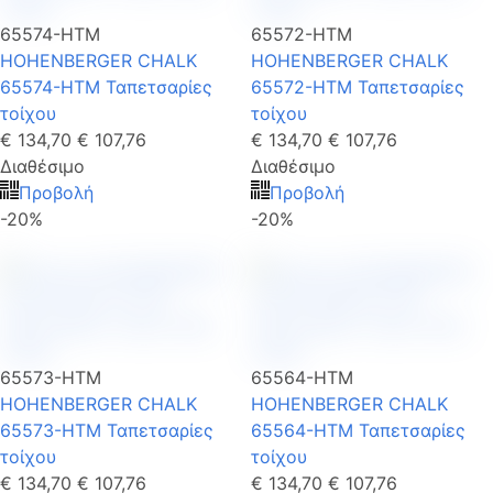
65574-HTM
65572-HTM
HOHENBERGER CHALK
HOHENBERGER CHALK
65574-HTM Ταπετσαρίες
65572-HTM Ταπετσαρίες
τοίχου
τοίχου
€ 134,70
€ 107,76
€ 134,70
€ 107,76
Διαθέσιμο
Διαθέσιμο
Προβολή
Προβολή
-20%
-20%
65573-HTM
65564-HTM
HOHENBERGER CHALK
HOHENBERGER CHALK
65573-HTM Ταπετσαρίες
65564-HTM Ταπετσαρίες
τοίχου
τοίχου
€ 134,70
€ 107,76
€ 134,70
€ 107,76