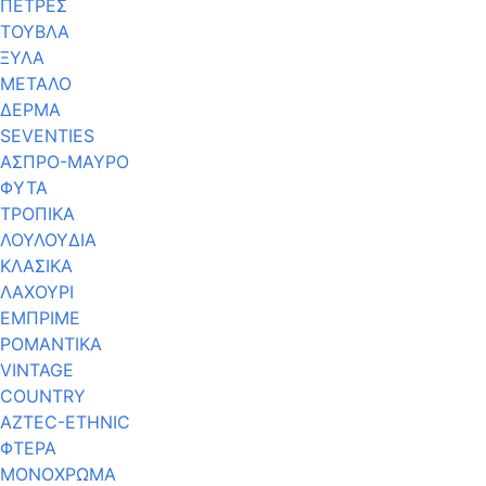
ΠΕΤΡΕΣ
ΤΟΥΒΛΑ
ΞΥΛΑ
ΜΕΤΑΛΟ
ΔΕΡΜΑ
SEVENTIES
ΑΣΠΡΟ-ΜΑΥΡΟ
ΦΥΤΑ
ΤΡΟΠΙΚΑ
ΛΟΥΛΟΥΔΙΑ
ΚΛΑΣΙΚΑ
ΛΑΧΟΥΡΙ
ΕΜΠΡΙΜΕ
ΡΟΜΑΝΤΙΚΑ
VINTAGE
COUNTRY
AZTEC-ETHNIC
ΦΤΕΡΑ
ΜΟΝΟΧΡΩΜΑ