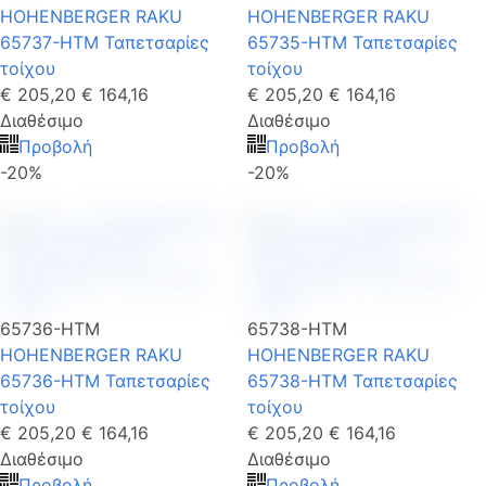
HOHENBERGER RAKU
HOHENBERGER RAKU
65737-HTM Ταπετσαρίες
65735-HTM Ταπετσαρίες
τοίχου
τοίχου
€ 205,20
€ 164,16
€ 205,20
€ 164,16
Διαθέσιμο
Διαθέσιμο
Προβολή
Προβολή
-20%
-20%
65736-HTM
65738-HTM
HOHENBERGER RAKU
HOHENBERGER RAKU
65736-HTM Ταπετσαρίες
65738-HTM Ταπετσαρίες
τοίχου
τοίχου
€ 205,20
€ 164,16
€ 205,20
€ 164,16
Διαθέσιμο
Διαθέσιμο
Προβολή
Προβολή