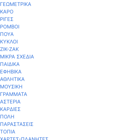
ΓΕΩΜΕΤΡΙΚΑ
ΚΑΡΟ
ΡΙΓΕΣ
ΡΟΜΒΟΙ
ΠΟΥΑ
ΚΥΚΛΟΙ
ΖΙΚ-ΖΑΚ
ΜΙΚΡΑ ΣΧΕΔΙΑ
ΠΑΙΔΙΚΑ
ΕΦΗΒΙΚΑ
ΑΘΛΗΤΙΚΑ
ΜΟΥΣΙΚΗ
ΓΡΑΜΜΑΤΑ
ΑΣΤΕΡΙΑ
ΚΑΡΔΙΕΣ
ΠΟΛΗ
ΠΑΡΑΣΤΑΣΕΙΣ
ΤΟΠΙΑ
ΧΑΡΤΕΣ-ΠΛΑΝΗΤΕΣ