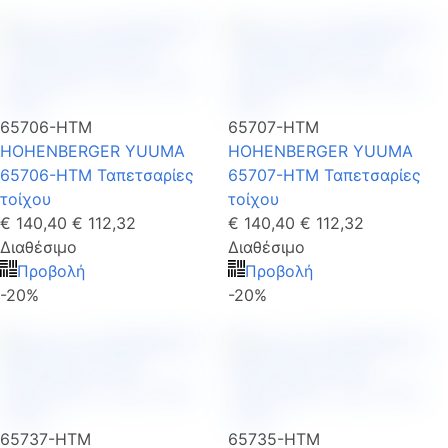
65706-HTM
65707-HTM
HOHENBERGER YUUMA
HOHENBERGER YUUMA
65706-HTM Ταπετσαρίες
65707-HTM Ταπετσαρίες
τοίχου
τοίχου
€ 140,40
€ 112,32
€ 140,40
€ 112,32
Διαθέσιμο
Διαθέσιμο
Προβολή
Προβολή
-20%
-20%
65737-HTM
65735-HTM