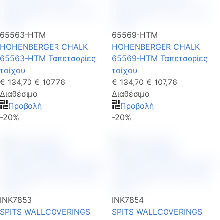
65563-HTM
65569-HTM
HOHENBERGER CHALK
HOHENBERGER CHALK
65563-HTM Ταπετσαρίες
65569-HTM Ταπετσαρίες
τοίχου
τοίχου
€ 134,70
€ 107,76
€ 134,70
€ 107,76
Διαθέσιμο
Διαθέσιμο
Προβολή
Προβολή
-20%
-20%
INK7853
INK7854
SPITS WALLCOVERINGS
SPITS WALLCOVERINGS