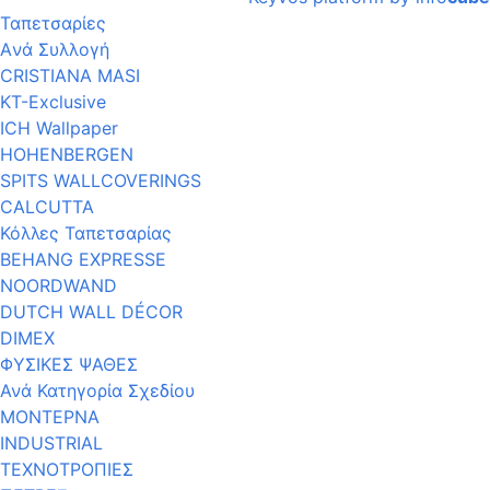
Ταπετσαρίες
Aνά Συλλογή
CRISTIANA MASI
KT-Exclusive
ICH Wallpaper
HOHENBERGEN
SPITS WALLCOVERINGS
CALCUTTA
Κόλλες Ταπετσαρίας
BEHANG EXPRESSE
NOORDWAND
DUTCH WALL DÉCOR
DIMEX
ΦΥΣΙΚΕΣ ΨΑΘΕΣ
Ανά Κατηγορία Σχεδίου
ΜΟΝΤΕΡΝΑ
INDUSTRIAL
ΤΕΧΝΟΤΡΟΠΙΕΣ