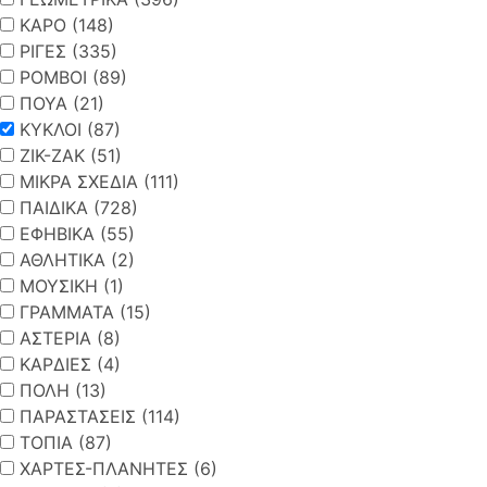
ΚΑΡΟ (148)
ΡΙΓΕΣ (335)
ΡΟΜΒΟΙ (89)
ΠΟΥΑ (21)
ΚΥΚΛΟΙ (87)
ΖΙΚ-ΖΑΚ (51)
ΜΙΚΡΑ ΣΧΕΔΙΑ (111)
ΠΑΙΔΙΚΑ (728)
ΕΦΗΒΙΚΑ (55)
ΑΘΛΗΤΙΚΑ (2)
ΜΟΥΣΙΚΗ (1)
ΓΡΑΜΜΑΤΑ (15)
ΑΣΤΕΡΙΑ (8)
ΚΑΡΔΙΕΣ (4)
ΠΟΛΗ (13)
ΠΑΡΑΣΤΑΣΕΙΣ (114)
ΤΟΠΙΑ (87)
ΧΑΡΤΕΣ-ΠΛΑΝΗΤΕΣ (6)