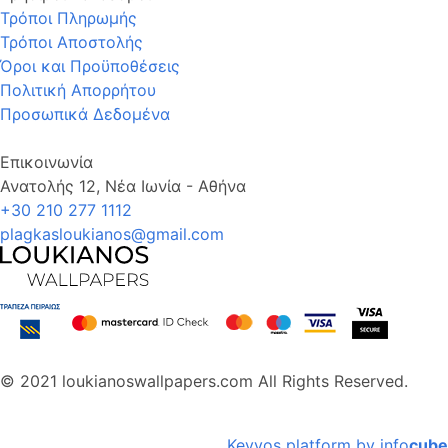
Τρόποι Πληρωμής
Τρόποι Αποστολής
Όροι και Προϋποθέσεις
Πολιτική Απορρήτου
Προσωπικά Δεδομένα
Επικοινωνία
Ανατολής 12, Νέα Ιωνία - Αθήνα
+30 210 277 1112
plagkasloukianos@gmail.com
© 2021 loukianoswallpapers.com All Rights Reserved.
Keyvos platform by info
cube