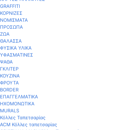
GRAFFITI
ΚΟΡΝΙΖΕΣ
ΝΟΜΙΣΜΑΤΑ
ΠΡΟΣΩΠΑ
ΖΩΑ
ΘΑΛΑΣΣΑ
ΦΥΣΙΚΑ ΥΛΙΚΑ
ΥΦΑΣΜΑΤΙΝΕΣ
ΨΑΘΑ
ΓΚΛΙΤΕΡ
ΚΟΥΖΙΝΑ
ΦΡΟΥΤΑ
BORDER
ΕΠΑΓΓΕΛΜΑΤΙΚΑ
ΗΧΟΜΟΝΩΤΙΚΑ
MURALS
Κόλλες Ταπετσαρίας
ACM Κόλλες ταπετσαρίας