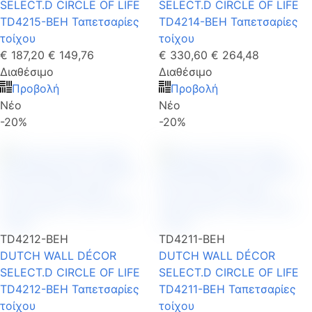
SELECT.D CIRCLE OF LIFE
SELECT.D CIRCLE OF LIFE
TD4215-BEH Ταπετσαρίες
TD4214-BEH Ταπετσαρίες
τοίχου
τοίχου
€ 187,20
€ 149,76
€ 330,60
€ 264,48
Διαθέσιμο
Διαθέσιμο
Προβολή
Προβολή
Νέο
Νέο
-20%
-20%
TD4212-BEH
TD4211-BEH
DUTCH WALL DÉCOR
DUTCH WALL DÉCOR
SELECT.D CIRCLE OF LIFE
SELECT.D CIRCLE OF LIFE
TD4212-BEH Ταπετσαρίες
TD4211-BEH Ταπετσαρίες
τοίχου
τοίχου