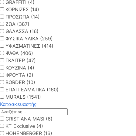
GRAFFITI (4)
ΚΟΡΝΙΖΕΣ (14)
ΠΡΟΣΩΠΑ (14)
ΖΩΑ (387)
ΘΑΛΑΣΣΑ (16)
ΦΥΣΙΚΑ ΥΛΙΚΑ (259)
ΥΦΑΣΜΑΤΙΝΕΣ (414)
ΨΑΘΑ (406)
ΓΚΛΙΤΕΡ (47)
ΚΟΥΖΙΝΑ (4)
ΦΡΟΥΤΑ (2)
BORDER (10)
ΕΠΑΓΓΕΛΜΑΤΙΚΑ (160)
MURALS (1541)
Κατασκευαστής
CRISTIANA MASI (6)
KT-Exclusive (4)
HOHENBERGER (16)