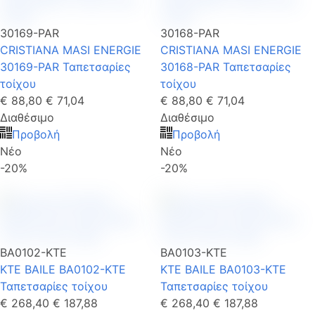
30169-PAR
30168-PAR
CRISTIANA MASI ENERGIE
CRISTIANA MASI ENERGIE
30169-PAR Ταπετσαρίες
30168-PAR Ταπετσαρίες
τοίχου
τοίχου
€ 88,80
€ 71,04
€ 88,80
€ 71,04
Διαθέσιμο
Διαθέσιμο
Προβολή
Προβολή
Νέο
Νέο
-20%
-20%
BA0102-KTE
BA0103-KTE
KTE BAILE BA0102-KTE
KTE BAILE BA0103-KTE
Ταπετσαρίες τοίχου
Ταπετσαρίες τοίχου
€ 268,40
€ 187,88
€ 268,40
€ 187,88