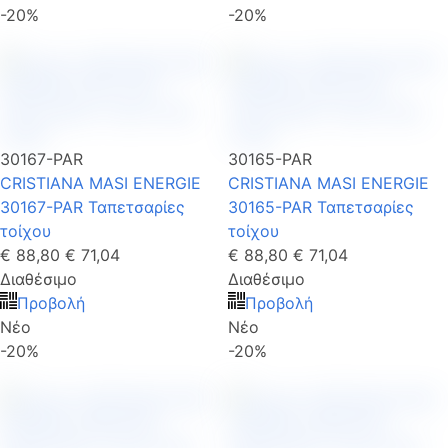
-20%
-20%
30167-PAR
30165-PAR
CRISTIANA MASI ENERGIE
CRISTIANA MASI ENERGIE
30167-PAR Ταπετσαρίες
30165-PAR Ταπετσαρίες
τοίχου
τοίχου
€ 88,80
€ 71,04
€ 88,80
€ 71,04
Διαθέσιμο
Διαθέσιμο
Προβολή
Προβολή
Νέο
Νέο
-20%
-20%