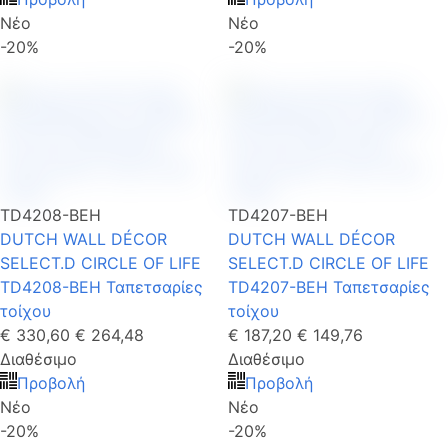
Νέο
Νέο
-20%
-20%
TD4208-BEH
TD4207-BEH
DUTCH WALL DÉCOR
DUTCH WALL DÉCOR
SELECT.D CIRCLE OF LIFE
SELECT.D CIRCLE OF LIFE
TD4208-BEH Ταπετσαρίες
TD4207-BEH Ταπετσαρίες
τοίχου
τοίχου
€ 330,60
€ 264,48
€ 187,20
€ 149,76
Διαθέσιμο
Διαθέσιμο
Προβολή
Προβολή
Νέο
Νέο
-20%
-20%