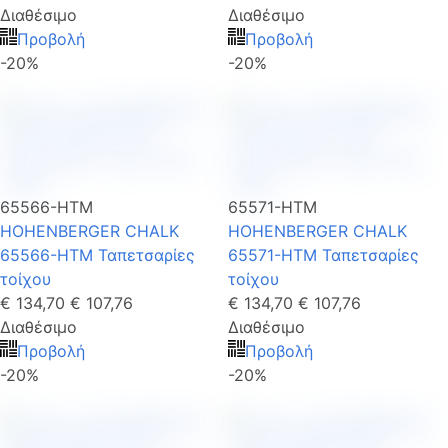
Διαθέσιμο
Διαθέσιμο
Προβολή
Προβολή
-20%
-20%
65566-HTM
65571-HTM
HOHENBERGER CHALK
HOHENBERGER CHALK
65566-HTM Ταπετσαρίες
65571-HTM Ταπετσαρίες
τοίχου
τοίχου
€ 134,70
€ 107,76
€ 134,70
€ 107,76
Διαθέσιμο
Διαθέσιμο
Προβολή
Προβολή
-20%
-20%