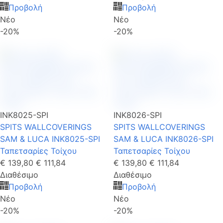
Προβολή
Προβολή
Νέο
Νέο
-20%
-20%
INK8025-SPI
INK8026-SPI
SPITS WALLCOVERINGS
SPITS WALLCOVERINGS
SAM & LUCA INK8025-SPI
SAM & LUCA INK8026-SPI
Ταπετσαρίες Τοίχου
Ταπετσαρίες Τοίχου
€ 139,80
€ 111,84
€ 139,80
€ 111,84
Διαθέσιμο
Διαθέσιμο
Προβολή
Προβολή
Νέο
Νέο
-20%
-20%