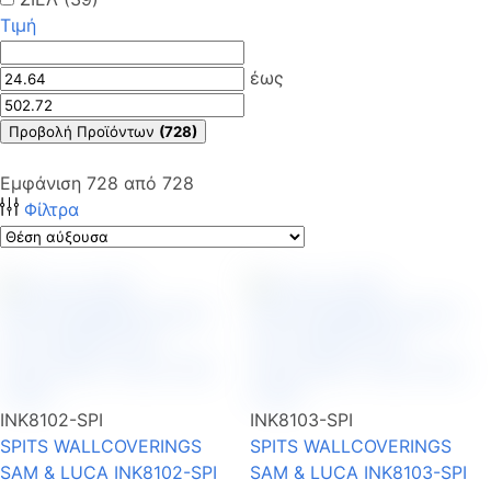
Τιμή
έως
Προβολή Προϊόντων
(728)
Εμφάνιση
728
από
728
Φίλτρα
INK8102-SPI
INK8103-SPI
SPITS WALLCOVERINGS
SPITS WALLCOVERINGS
SAM & LUCA INK8102-SPI
SAM & LUCA INK8103-SPI