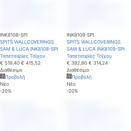
INK8108-SPI
INK8109-SPI
SPITS WALLCOVERINGS
SPITS WALLCOVERINGS
SAM & LUCA INK8108-SPI
SAM & LUCA INK8109-SPI
Ταπετσαρίες Τοίχου
Ταπετσαρίες Τοίχου
€ 519,40
€ 415,52
€ 392,80
€ 314,24
Διαθέσιμο
Διαθέσιμο
Προβολή
Προβολή
Νέο
Νέο
-20%
-20%