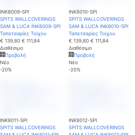
INK8009-SPI
INK8010-SPI
SPITS WALLCOVERINGS
SPITS WALLCOVERINGS
SAM & LUCA INK8009-SPI
SAM & LUCA INK8010-SPI
Ταπετσαρίες Τοίχου
Ταπετσαρίες Τοίχου
€ 139,80
€ 111,84
€ 139,80
€ 111,84
Διαθέσιμο
Διαθέσιμο
Προβολή
Προβολή
Νέο
Νέο
-20%
-20%
INK8011-SPI
INK8012-SPI
SPITS WALLCOVERINGS
SPITS WALLCOVERINGS
SAM & LUCA INK8011-SPI
SAM & LUCA INK8012-SPI