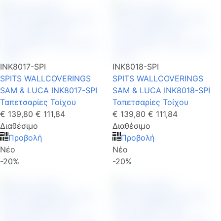
INK8017-SPI
INK8018-SPI
SPITS WALLCOVERINGS
SPITS WALLCOVERINGS
SAM & LUCA INK8017-SPI
SAM & LUCA INK8018-SPI
Ταπετσαρίες Τοίχου
Ταπετσαρίες Τοίχου
€ 139,80
€ 111,84
€ 139,80
€ 111,84
Διαθέσιμο
Διαθέσιμο
Προβολή
Προβολή
Νέο
Νέο
-20%
-20%