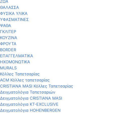
ΖΩΑ
ΘΑΛΑΣΣΑ
ΦΥΣΙΚΑ ΥΛΙΚΑ
ΥΦΑΣΜΑΤΙΝΕΣ
ΨΑΘΑ
ΓΚΛΙΤΕΡ
ΚΟΥΖΙΝΑ
ΦΡΟΥΤΑ
BORDER
ΕΠΑΓΓΕΛΜΑΤΙΚΑ
ΗΧΟΜΟΝΩΤΙΚΑ
MURALS
Κόλλες Ταπετσαρίας
ACM Κόλλες ταπετσαρίας
CRISTIANA MASI Κόλλες Ταπετσαρίας
Δειγματολόγια Ταπετσαριών
Δειγματολόγια CRISTIANA MASI
Δειγματολόγια KT-EXCLUSIVE
Δειγματολόγια HOHENBERGEN