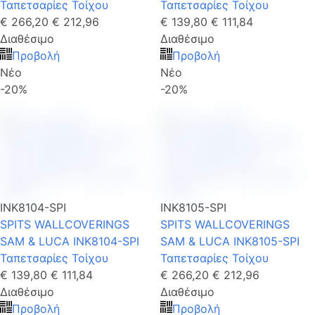
Ταπετσαρίες Τοίχου
Ταπετσαρίες Τοίχου
€ 266,20
€ 212,96
€ 139,80
€ 111,84
Διαθέσιμο
Διαθέσιμο
Προβολή
Προβολή
Νέο
Νέο
-20%
-20%
INK8104-SPI
INK8105-SPI
SPITS WALLCOVERINGS
SPITS WALLCOVERINGS
SAM & LUCA INK8104-SPI
SAM & LUCA INK8105-SPI
Ταπετσαρίες Τοίχου
Ταπετσαρίες Τοίχου
€ 139,80
€ 111,84
€ 266,20
€ 212,96
Διαθέσιμο
Διαθέσιμο
Προβολή
Προβολή