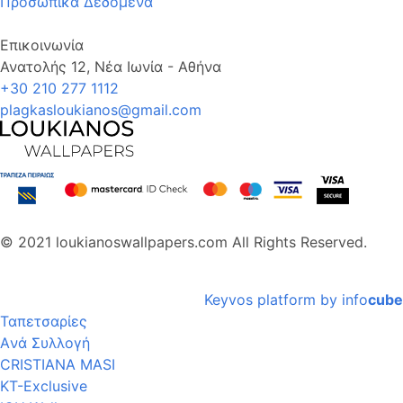
Προσωπικά Δεδομένα
Επικοινωνία
Ανατολής 12, Νέα Ιωνία - Αθήνα
+30 210 277 1112
plagkasloukianos@gmail.com
© 2021 loukianoswallpapers.com All Rights Reserved.
Keyvos platform by info
cube
Ταπετσαρίες
Aνά Συλλογή
CRISTIANA MASI
KT-Exclusive