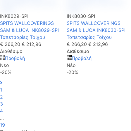
INK8029-SPI
INK8030-SPI
SPITS WALLCOVERINGS
SPITS WALLCOVERINGS
SAM & LUCA INK8029-SPI
SAM & LUCA INK8030-SPI
Ταπετσαρίες Τοίχου
Ταπετσαρίες Τοίχου
€ 266,20
€ 212,96
€ 266,20
€ 212,96
Διαθέσιμο
Διαθέσιμο
Προβολή
Προβολή
Νέο
Νέο
-20%
-20%
1
2
3
4
…
19