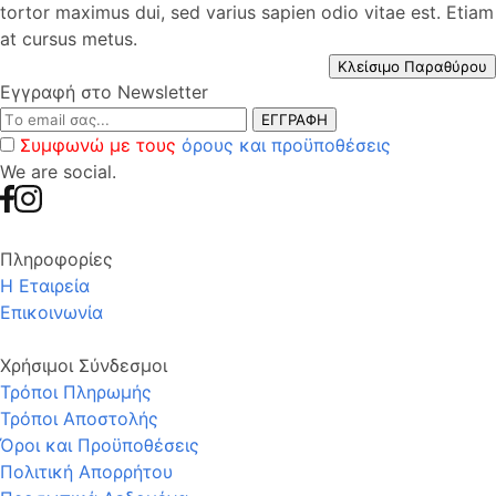
tortor maximus dui, sed varius sapien odio vitae est. Etiam
at cursus metus.
Κλείσιμο Παραθύρου
Εγγραφή στο Newsletter
ΕΓΓΡΑΦΗ
Συμφωνώ με τους
όρους και προϋποθέσεις
We are social.
Πληροφορίες
Η Εταιρεία
Επικοινωνία
Χρήσιμοι Σύνδεσμοι
Τρόποι Πληρωμής
Τρόποι Αποστολής
Όροι και Προϋποθέσεις
Πολιτική Απορρήτου