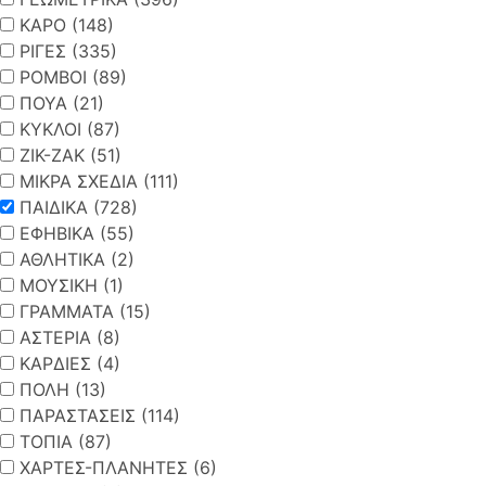
ΚΑΡΟ (148)
ΡΙΓΕΣ (335)
ΡΟΜΒΟΙ (89)
ΠΟΥΑ (21)
ΚΥΚΛΟΙ (87)
ΖΙΚ-ΖΑΚ (51)
ΜΙΚΡΑ ΣΧΕΔΙΑ (111)
ΠΑΙΔΙΚΑ (728)
ΕΦΗΒΙΚΑ (55)
ΑΘΛΗΤΙΚΑ (2)
ΜΟΥΣΙΚΗ (1)
ΓΡΑΜΜΑΤΑ (15)
ΑΣΤΕΡΙΑ (8)
ΚΑΡΔΙΕΣ (4)
ΠΟΛΗ (13)
ΠΑΡΑΣΤΑΣΕΙΣ (114)
ΤΟΠΙΑ (87)
ΧΑΡΤΕΣ-ΠΛΑΝΗΤΕΣ (6)