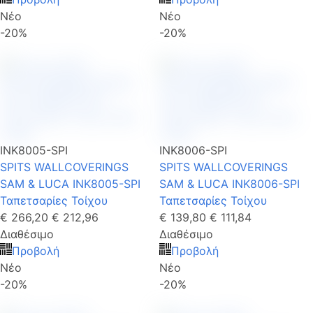
Νέο
Νέο
-20%
-20%
INK8005-SPI
INK8006-SPI
SPITS WALLCOVERINGS
SPITS WALLCOVERINGS
SAM & LUCA INK8005-SPI
SAM & LUCA INK8006-SPI
Ταπετσαρίες Τοίχου
Ταπετσαρίες Τοίχου
€ 266,20
€ 212,96
€ 139,80
€ 111,84
Διαθέσιμο
Διαθέσιμο
Προβολή
Προβολή
Νέο
Νέο
-20%
-20%