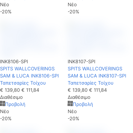
Νέο
Νέο
-20%
-20%
INK8106-SPI
INK8107-SPI
SPITS WALLCOVERINGS
SPITS WALLCOVERINGS
SAM & LUCA INK8106-SPI
SAM & LUCA INK8107-SPI
Ταπετσαρίες Τοίχου
Ταπετσαρίες Τοίχου
€ 139,80
€ 111,84
€ 139,80
€ 111,84
Διαθέσιμο
Διαθέσιμο
Προβολή
Προβολή
Νέο
Νέο
-20%
-20%