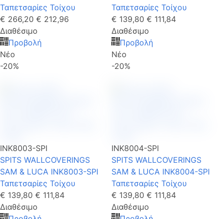
Ταπετσαρίες Τοίχου
Ταπετσαρίες Τοίχου
€ 266,20
€ 212,96
€ 139,80
€ 111,84
Διαθέσιμο
Διαθέσιμο
Προβολή
Προβολή
Νέο
Νέο
-20%
-20%
INK8003-SPI
INK8004-SPI
SPITS WALLCOVERINGS
SPITS WALLCOVERINGS
SAM & LUCA INK8003-SPI
SAM & LUCA INK8004-SPI
Ταπετσαρίες Τοίχου
Ταπετσαρίες Τοίχου
€ 139,80
€ 111,84
€ 139,80
€ 111,84
Διαθέσιμο
Διαθέσιμο
Προβολή
Προβολή