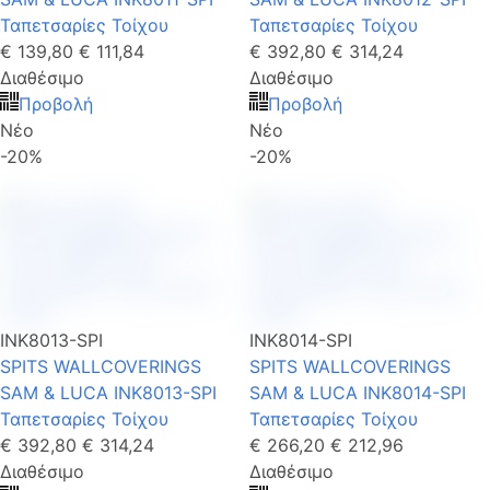
Ταπετσαρίες Τοίχου
Ταπετσαρίες Τοίχου
€ 139,80
€ 111,84
€ 392,80
€ 314,24
Διαθέσιμο
Διαθέσιμο
Προβολή
Προβολή
Νέο
Νέο
-20%
-20%
INK8013-SPI
INK8014-SPI
SPITS WALLCOVERINGS
SPITS WALLCOVERINGS
SAM & LUCA INK8013-SPI
SAM & LUCA INK8014-SPI
Ταπετσαρίες Τοίχου
Ταπετσαρίες Τοίχου
€ 392,80
€ 314,24
€ 266,20
€ 212,96
Διαθέσιμο
Διαθέσιμο