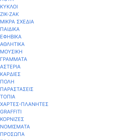
ΚΥΚΛΟΙ
ΖΙΚ-ΖΑΚ
ΜΙΚΡΑ ΣΧΕΔΙΑ
ΠΑΙΔΙΚΑ
ΕΦΗΒΙΚΑ
ΑΘΛΗΤΙΚΑ
ΜΟΥΣΙΚΗ
ΓΡΑΜΜΑΤΑ
ΑΣΤΕΡΙΑ
ΚΑΡΔΙΕΣ
ΠΟΛΗ
ΠΑΡΑΣΤΑΣΕΙΣ
ΤΟΠΙΑ
ΧΑΡΤΕΣ-ΠΛΑΝΗΤΕΣ
GRAFFITI
ΚΟΡΝΙΖΕΣ
ΝΟΜΙΣΜΑΤΑ
ΠΡΟΣΩΠΑ