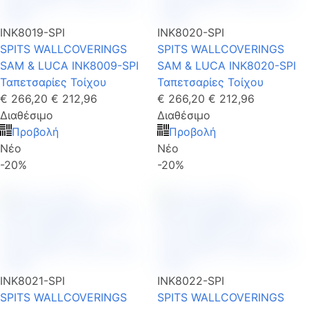
INK8019-SPI
INK8020-SPI
SPITS WALLCOVERINGS
SPITS WALLCOVERINGS
SAM & LUCA INK8009-SPI
SAM & LUCA INK8020-SPI
Ταπετσαρίες Τοίχου
Ταπετσαρίες Τοίχου
€ 266,20
€ 212,96
€ 266,20
€ 212,96
Διαθέσιμο
Διαθέσιμο
Προβολή
Προβολή
Νέο
Νέο
-20%
-20%
INK8021-SPI
INK8022-SPI
SPITS WALLCOVERINGS
SPITS WALLCOVERINGS