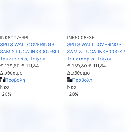
INK8007-SPI
INK8008-SPI
SPITS WALLCOVERINGS
SPITS WALLCOVERINGS
SAM & LUCA INK8007-SPI
SAM & LUCA INK8008-SPI
Ταπετσαρίες Τοίχου
Ταπετσαρίες Τοίχου
€ 139,80
€ 111,84
€ 139,80
€ 111,84
Διαθέσιμο
Διαθέσιμο
Προβολή
Προβολή
Νέο
Νέο
-20%
-20%