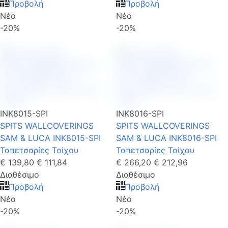
Προβολή
Προβολή
Νέο
Νέο
-20%
-20%
INK8015-SPI
INK8016-SPI
SPITS WALLCOVERINGS
SPITS WALLCOVERINGS
SAM & LUCA INK8015-SPI
SAM & LUCA INK8016-SPI
Ταπετσαρίες Τοίχου
Ταπετσαρίες Τοίχου
€ 139,80
€ 111,84
€ 266,20
€ 212,96
Διαθέσιμο
Διαθέσιμο
Προβολή
Προβολή
Νέο
Νέο
-20%
-20%