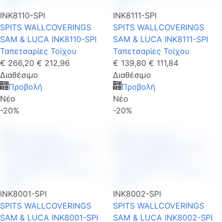
INK8110-SPI
INK8111-SPI
SPITS WALLCOVERINGS
SPITS WALLCOVERINGS
SAM & LUCA INK8110-SPI
SAM & LUCA INK8111-SPI
Ταπετσαρίες Τοίχου
Ταπετσαρίες Τοίχου
€ 266,20
€ 212,96
€ 139,80
€ 111,84
Διαθέσιμο
Διαθέσιμο
Προβολή
Προβολή
Νέο
Νέο
-20%
-20%
INK8001-SPI
INK8002-SPI
SPITS WALLCOVERINGS
SPITS WALLCOVERINGS
SAM & LUCA INK8001-SPI
SAM & LUCA INK8002-SPI