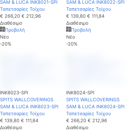
SAM & LUCA INK8021-SPI
SAM & LUCA INK8022-SPI
Ταπετσαρίες Τοίχου
Ταπετσαρίες Τοίχου
€ 266,20
€ 212,96
€ 139,80
€ 111,84
Διαθέσιμο
Διαθέσιμο
Προβολή
Προβολή
Νέο
Νέο
-20%
-20%
INK8023-SPI
INK8024-SPI
SPITS WALLCOVERINGS
SPITS WALLCOVERINGS
SAM & LUCA INK8023-SPI
SAM & LUCA INK8024-SPI
Ταπετσαρίες Τοίχου
Ταπετσαρίες Τοίχου
€ 139,80
€ 111,84
€ 266,20
€ 212,96
Διαθέσιμο
Διαθέσιμο