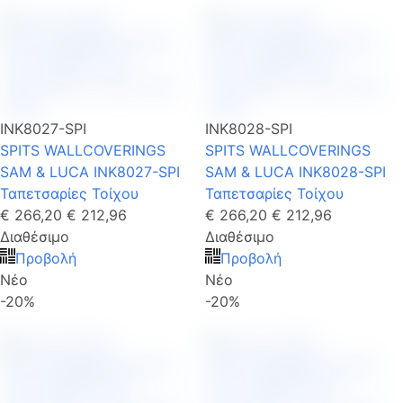
INK8027-SPI
INK8028-SPI
SPITS WALLCOVERINGS
SPITS WALLCOVERINGS
SAM & LUCA INK8027-SPI
SAM & LUCA INK8028-SPI
Ταπετσαρίες Τοίχου
Ταπετσαρίες Τοίχου
€ 266,20
€ 212,96
€ 266,20
€ 212,96
Διαθέσιμο
Διαθέσιμο
Προβολή
Προβολή
Νέο
Νέο
-20%
-20%