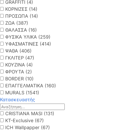
GRAFFITI (4)
ΚΟΡΝΙΖΕΣ (14)
ΠΡΟΣΩΠΑ (14)
ΖΩΑ (387)
ΘΑΛΑΣΣΑ (16)
ΦΥΣΙΚΑ ΥΛΙΚΑ (259)
ΥΦΑΣΜΑΤΙΝΕΣ (414)
ΨΑΘΑ (406)
ΓΚΛΙΤΕΡ (47)
ΚΟΥΖΙΝΑ (4)
ΦΡΟΥΤΑ (2)
BORDER (10)
ΕΠΑΓΓΕΛΜΑΤΙΚΑ (160)
MURALS (1541)
Κατασκευαστής
CRISTIANA MASI (131)
KT-Exclusive (67)
ICH Wallpapper (67)