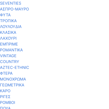
SEVENTIES
ΑΣΠΡΟ-ΜΑΥΡΟ
ΦΥΤΑ
ΤΡΟΠΙΚΑ
ΛΟΥΛΟΥΔΙΑ
ΚΛΑΣΙΚΑ
ΛΑΧΟΥΡΙ
ΕΜΠΡΙΜΕ
ΡΟΜΑΝΤΙΚΑ
VINTAGE
COUNTRY
AZTEC-ETHNIC
ΦΤΕΡΑ
ΜΟΝΟΧΡΩΜΑ
ΓΕΩΜΕΤΡΙΚΑ
ΚΑΡΟ
ΡΙΓΕΣ
ΡΟΜΒΟΙ
ΠΟΥΑ