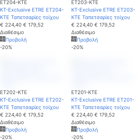
ET204-KTE
ET203-KTE
KT-Exclusive ETRE ET204-
KT-Exclusive ETRE ET203-
KTE Ταπετσαρίες τοίχου
KTE Ταπετσαρίες τοίχου
€ 224,40
€ 179,52
€ 224,40
€ 179,52
Διαθέσιμο
Διαθέσιμο
Προβολή
Προβολή
-20%
-20%
ET202-KTE
ET201-KTE
KT-Exclusive ETRE ET202-
KT-Exclusive ETRE ET201-
KTE Ταπετσαρίες τοίχου
KTE Ταπετσαρίες τοίχου
€ 224,40
€ 179,52
€ 224,40
€ 179,52
Διαθέσιμο
Διαθέσιμο
Προβολή
Προβολή
-20%
-20%