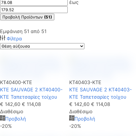
έως
Προβολή Προϊόντων
(51)
Εμφάνιση
51
από
51
Φίλτρα
KT40400-KTE
KT40403-KTE
KTE SAUVAGE 2 KT40400-
KTE SAUVAGE 2 KT40403-
KTE Ταπετσαρίες τοίχου
KTE Ταπετσαρίες τοίχου
€ 142,60
€ 114,08
€ 142,60
€ 114,08
Διαθέσιμο
Διαθέσιμο
Προβολή
Προβολή
-20%
-20%