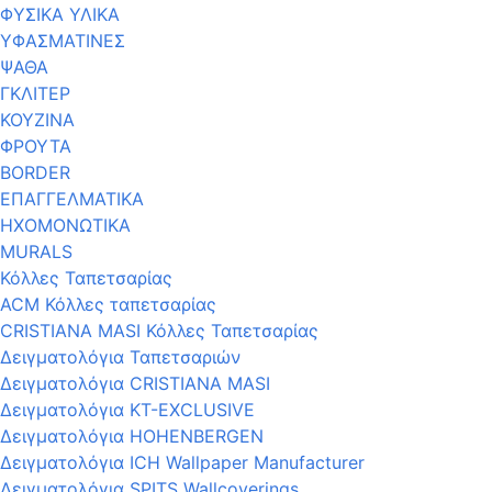
ΦΥΣΙΚΑ ΥΛΙΚΑ
ΥΦΑΣΜΑΤΙΝΕΣ
ΨΑΘΑ
ΓΚΛΙΤΕΡ
ΚΟΥΖΙΝΑ
ΦΡΟΥΤΑ
BORDER
ΕΠΑΓΓΕΛΜΑΤΙΚΑ
ΗΧΟΜΟΝΩΤΙΚΑ
MURALS
Κόλλες Ταπετσαρίας
ACM Κόλλες ταπετσαρίας
CRISTIANA MASI Κόλλες Ταπετσαρίας
Δειγματολόγια Ταπετσαριών
Δειγματολόγια CRISTIANA MASI
Δειγματολόγια KT-EXCLUSIVE
Δειγματολόγια HOHENBERGEN
Δειγματολόγια ICH Wallpaper Manufacturer
Δειγματολόγια SPITS Wallcoverings