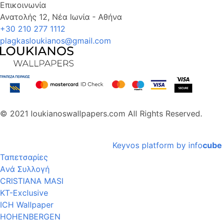
Επικοινωνία
Ανατολής 12, Νέα Ιωνία - Αθήνα
+30 210 277 1112
plagkasloukianos@gmail.com
© 2021 loukianoswallpapers.com All Rights Reserved.
Keyvos platform by info
cube
Ταπετσαρίες
Aνά Συλλογή
CRISTIANA MASI
KT-Exclusive
ICH Wallpaper
HOHENBERGEN