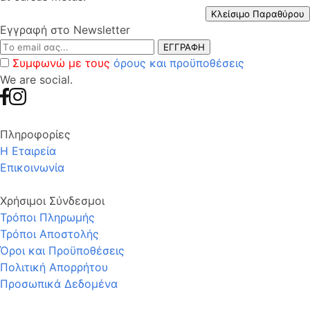
Κλείσιμο Παραθύρου
Εγγραφή στο Newsletter
ΕΓΓΡΑΦΗ
Συμφωνώ με τους
όρους και προϋποθέσεις
We are social.
Πληροφορίες
Η Εταιρεία
Επικοινωνία
Χρήσιμοι Σύνδεσμοι
Τρόποι Πληρωμής
Τρόποι Αποστολής
Όροι και Προϋποθέσεις
Πολιτική Απορρήτου
Προσωπικά Δεδομένα