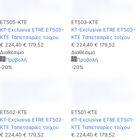
ET505-KTE
ET503-KTE
KT-Exclusive ETRE ET505-
KT-Exclusive ETRE ET503-
KTE Ταπετσαρίες τοίχου
KTE Ταπετσαρίες τοίχου
€ 224,40
€ 179,52
€ 224,40
€ 179,52
Διαθέσιμο
Διαθέσιμο
Προβολή
Προβολή
-20%
-20%
ET502-KTE
ET501-KTE
KT-Exclusive ETRE ET502-
KT-Exclusive ETRE ET501-
KTE Ταπετσαρίες τοίχου
KTE Ταπετσαρίες τοίχου
€ 224,40
€ 179,52
€ 224,40
€ 179,52