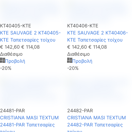
KT40405-KTE
KT40406-KTE
KTE SAUVAGE 2 KT40405-
KTE SAUVAGE 2 KT40406-
KTE Ταπετσαρίες τοίχου
KTE Ταπετσαρίες τοίχου
€ 142,60
€ 114,08
€ 142,60
€ 114,08
Διαθέσιμο
Διαθέσιμο
Προβολή
Προβολή
-20%
-20%
24481-PAR
24482-PAR
CRISTIANA MASI TEXTUM
CRISTIANA MASI TEXTUM
24481-PAR Ταπετσαρίες
24482-PAR Ταπετσαρίες
τοίχου
τοίχου