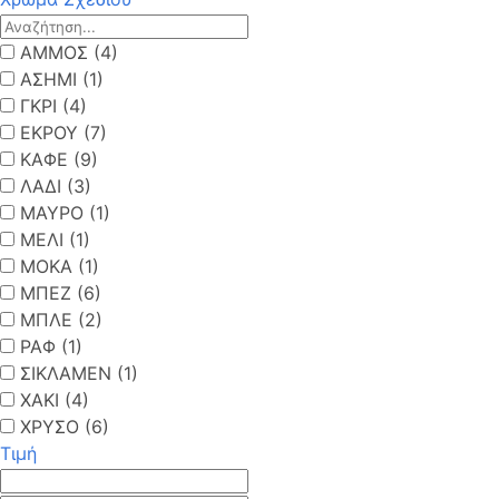
ΑΜΜΟΣ (4)
ΑΣΗΜΙ (1)
ΓΚΡΙ (4)
ΕΚΡΟΥ (7)
ΚΑΦΕ (9)
ΛΑΔΙ (3)
ΜΑΥΡΟ (1)
ΜΕΛΙ (1)
ΜΟΚΑ (1)
ΜΠΕΖ (6)
ΜΠΛΕ (2)
ΡΑΦ (1)
ΣΙΚΛΑΜΕΝ (1)
ΧΑΚΙ (4)
ΧΡΥΣΟ (6)
Τιμή