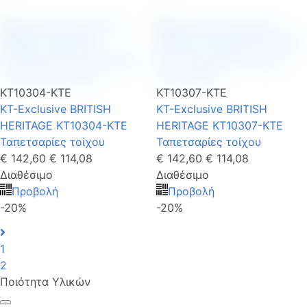
KT10304-KTE
KT10307-KTE
KT-Exclusive BRITISH
KT-Exclusive BRITISH
HERITAGE KT10304-KTE
HERITAGE KT10307-KTE
Ταπετσαρίες τοίχου
Ταπετσαρίες τοίχου
€ 142,60
€ 114,08
€ 142,60
€ 114,08
Διαθέσιμο
Διαθέσιμο
Προβολή
Προβολή
-20%
-20%
1
2
Ποιότητα Υλικών