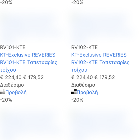
-20%
-20%
RV101-KTE
RV102-KTE
KT-Exclusive REVERIES
KT-Exclusive REVERIES
RV101-KTE Ταπετσαρίες
RV102-KTE Ταπετσαρίες
τοίχου
τοίχου
€ 224,40
€ 179,52
€ 224,40
€ 179,52
Διαθέσιμο
Διαθέσιμο
Προβολή
Προβολή
-20%
-20%