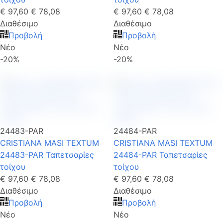
€ 97,60
€ 78,08
€ 97,60
€ 78,08
Διαθέσιμο
Διαθέσιμο
Προβολή
Προβολή
Νέο
Νέο
-20%
-20%
24483-PAR
24484-PAR
CRISTIANA MASI TEXTUM
CRISTIANA MASI TEXTUM
24483-PAR Ταπετσαρίες
24484-PAR Ταπετσαρίες
τοίχου
τοίχου
€ 97,60
€ 78,08
€ 97,60
€ 78,08
Διαθέσιμο
Διαθέσιμο
Προβολή
Προβολή
Νέο
Νέο