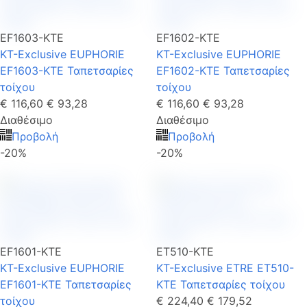
EF1603-KTE
EF1602-KTE
KT-Exclusive EUPHORIE
KT-Exclusive EUPHORIE
EF1603-KTE Ταπετσαρίες
EF1602-KTE Ταπετσαρίες
τοίχου
τοίχου
€ 116,60
€ 93,28
€ 116,60
€ 93,28
Διαθέσιμο
Διαθέσιμο
Προβολή
Προβολή
-20%
-20%
EF1601-KTE
ET510-KTE
KT-Exclusive EUPHORIE
KT-Exclusive ETRE ET510-
EF1601-KTE Ταπετσαρίες
KTE Ταπετσαρίες τοίχου
τοίχου
€ 224,40
€ 179,52