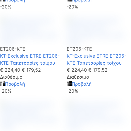
-20%
-20%
ET206-KTE
ET205-KTE
KT-Exclusive ETRE ET206-
KT-Exclusive ETRE ET205-
KTE Ταπετσαρίες τοίχου
KTE Ταπετσαρίες τοίχου
€ 224,40
€ 179,52
€ 224,40
€ 179,52
Διαθέσιμο
Διαθέσιμο
Προβολή
Προβολή
-20%
-20%