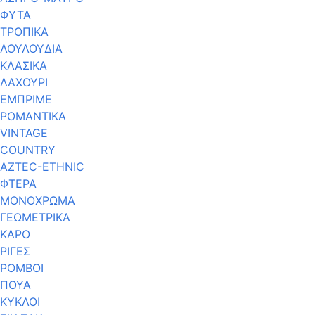
ΦΥΤΑ
ΤΡΟΠΙΚΑ
ΛΟΥΛΟΥΔΙΑ
ΚΛΑΣΙΚΑ
ΛΑΧΟΥΡΙ
ΕΜΠΡΙΜΕ
ΡΟΜΑΝΤΙΚΑ
VINTAGE
COUNTRY
AZTEC-ETHNIC
ΦΤΕΡΑ
ΜΟΝΟΧΡΩΜΑ
ΓΕΩΜΕΤΡΙΚΑ
ΚΑΡΟ
ΡΙΓΕΣ
ΡΟΜΒΟΙ
ΠΟΥΑ
ΚΥΚΛΟΙ