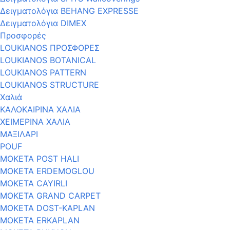
Δειγματολόγια BEHANG EXPRESSE
Δειγματολόγια DIMEX
Προσφορές
LOUKIANOS ΠΡΟΣΦΟΡΕΣ
LOUKIANOS BOTANICAL
LOUKIANOS PATTERN
LOUKIANOS STRUCTURE
Χαλιά
ΚΑΛΟΚΑΙΡΙΝΑ ΧΑΛΙΑ
ΧΕΙΜΕΡΙΝΑ ΧΑΛΙΑ
ΜΑΞΙΛΑΡΙ
POUF
MOKETA POST HALI
ΜΟΚΕΤΑ ERDEMOGLOU
ΜΟΚΕΤΑ CAYIRLI
ΜΟΚΕΤΑ GRAND CARPET
MOKETA DOST-KAPLAN
ΜΟΚΕΤΑ ERKAPLAN