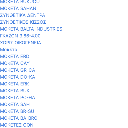
MOKETA BUKUCU
ΜΟΚΕΤΑ SAHAN
ΣΥΝΘΕΤΙΚΑ ΔΕΝΤΡΑ
ΣΥΝΘΕΤΙΚΟΣ ΚΙΣΣΟΣ
ΜΟΚΕΤΑ BALTA INDUSTRIES
ΓΚΑΖΟΝ 3.66-4.00
ΧΩΡΙΣ ΟΙΚΟΓΕΝΕΙΑ
Μοκέτα
ΜΟΚΕΤΑ ERD
ΜΟΚΕΤΑ CAY
ΜΟΚΕΤΑ GR-CA
MOKETA DO-KA
ΜΟΚΕΤΑ ERK
MOKETA BUK
MOKETA PO-HA
ΜΟΚΕΤΑ SAH
ΜΟΚΕΤΑ BR-SU
ΜΟΚΕΤΑ BA-BRO
ΜΟΚΕΤΕΣ CON