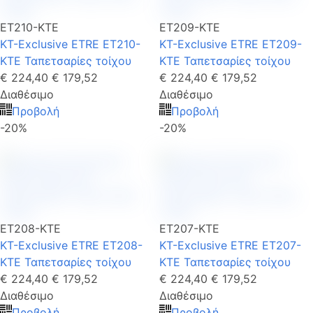
ET210-KTE
ET209-KTE
KT-Exclusive ETRE ET210-
KT-Exclusive ETRE ET209-
KTE Ταπετσαρίες τοίχου
KTE Ταπετσαρίες τοίχου
€ 224,40
€ 179,52
€ 224,40
€ 179,52
Διαθέσιμο
Διαθέσιμο
Προβολή
Προβολή
-20%
-20%
ET208-KTE
ET207-KTE
KT-Exclusive ETRE ET208-
KT-Exclusive ETRE ET207-
KTE Ταπετσαρίες τοίχου
KTE Ταπετσαρίες τοίχου
€ 224,40
€ 179,52
€ 224,40
€ 179,52
Διαθέσιμο
Διαθέσιμο
Προβολή
Προβολή