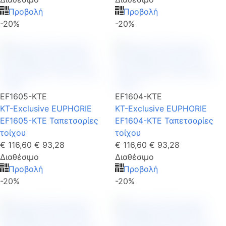
Προβολή
Προβολή
-20%
-20%
EF1605-KTE
EF1604-KTE
KT-Exclusive EUPHORIE
KT-Exclusive EUPHORIE
EF1605-KTE Ταπετσαρίες
EF1604-KTE Ταπετσαρίες
τοίχου
τοίχου
€ 116,60
€ 93,28
€ 116,60
€ 93,28
Διαθέσιμο
Διαθέσιμο
Προβολή
Προβολή
-20%
-20%