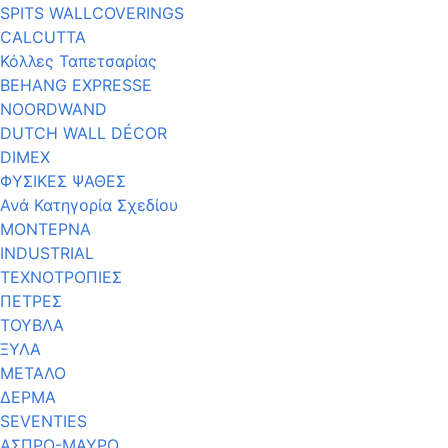
SPITS WALLCOVERINGS
CALCUTTA
Κόλλες Ταπετσαρίας
BEHANG EXPRESSE
NOORDWAND
DUTCH WALL DÉCOR
DIMEX
ΦΥΣΙΚΕΣ ΨΑΘΕΣ
Ανά Κατηγορία Σχεδίου
ΜΟΝΤΕΡΝΑ
INDUSTRIAL
ΤΕΧΝΟΤΡΟΠΙΕΣ
ΠΕΤΡΕΣ
ΤΟΥΒΛΑ
ΞΥΛΑ
ΜΕΤΑΛΟ
ΔΕΡΜΑ
SEVENTIES
ΑΣΠΡΟ-ΜΑΥΡΟ