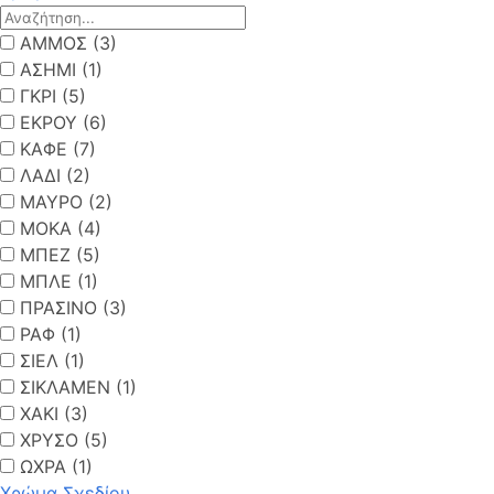
ΑΜΜΟΣ (3)
ΑΣΗΜΙ (1)
ΓΚΡΙ (5)
ΕΚΡΟΥ (6)
ΚΑΦΕ (7)
ΛΑΔΙ (2)
ΜΑΥΡΟ (2)
ΜΟΚΑ (4)
ΜΠΕΖ (5)
ΜΠΛΕ (1)
ΠΡΑΣΙΝΟ (3)
ΡΑΦ (1)
ΣΙΕΛ (1)
ΣΙΚΛΑΜΕΝ (1)
ΧΑΚΙ (3)
ΧΡΥΣΟ (5)
ΩΧΡΑ (1)
Χρώμα Σχεδίου