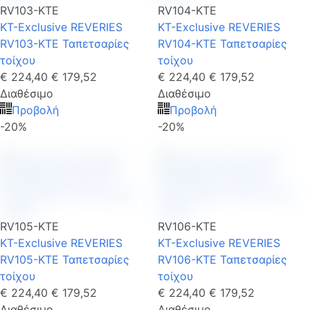
RV103-KTE
RV104-KTE
KT-Exclusive REVERIES
KT-Exclusive REVERIES
RV103-KTE Ταπετσαρίες
RV104-KTE Ταπετσαρίες
τοίχου
τοίχου
€ 224,40
€ 179,52
€ 224,40
€ 179,52
Διαθέσιμο
Διαθέσιμο
Προβολή
Προβολή
-20%
-20%
RV105-KTE
RV106-KTE
KT-Exclusive REVERIES
KT-Exclusive REVERIES
RV105-KTE Ταπετσαρίες
RV106-KTE Ταπετσαρίες
τοίχου
τοίχου
€ 224,40
€ 179,52
€ 224,40
€ 179,52
Διαθέσιμο
Διαθέσιμο