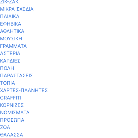
ΖΙΚ-ΖΑΚ
ΜΙΚΡΑ ΣΧΕΔΙΑ
ΠΑΙΔΙΚΑ
ΕΦΗΒΙΚΑ
ΑΘΛΗΤΙΚΑ
ΜΟΥΣΙΚΗ
ΓΡΑΜΜΑΤΑ
ΑΣΤΕΡΙΑ
ΚΑΡΔΙΕΣ
ΠΟΛΗ
ΠΑΡΑΣΤΑΣΕΙΣ
ΤΟΠΙΑ
ΧΑΡΤΕΣ-ΠΛΑΝΗΤΕΣ
GRAFFITI
ΚΟΡΝΙΖΕΣ
ΝΟΜΙΣΜΑΤΑ
ΠΡΟΣΩΠΑ
ΖΩΑ
ΘΑΛΑΣΣΑ