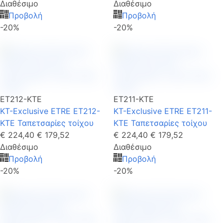
Διαθέσιμο
Διαθέσιμο
Προβολή
Προβολή
-20%
-20%
ET212-KTE
ET211-KTE
KT-Exclusive ETRE ET212-
KT-Exclusive ETRE ET211-
KTE Ταπετσαρίες τοίχου
KTE Ταπετσαρίες τοίχου
€ 224,40
€ 179,52
€ 224,40
€ 179,52
Διαθέσιμο
Διαθέσιμο
Προβολή
Προβολή
-20%
-20%