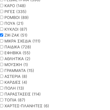
ΚΑΡΟ (148)
ΡΙΓΕΣ (335)
ΡΟΜΒΟΙ (89)
ΠΟΥΑ (21)
ΚΥΚΛΟΙ (87)
ΖΙΚ-ΖΑΚ (51)
ΜΙΚΡΑ ΣΧΕΔΙΑ (111)
ΠΑΙΔΙΚΑ (728)
ΕΦΗΒΙΚΑ (55)
ΑΘΛΗΤΙΚΑ (2)
ΜΟΥΣΙΚΗ (1)
ΓΡΑΜΜΑΤΑ (15)
ΑΣΤΕΡΙΑ (8)
ΚΑΡΔΙΕΣ (4)
ΠΟΛΗ (13)
ΠΑΡΑΣΤΑΣΕΙΣ (114)
ΤΟΠΙΑ (87)
ΧΑΡΤΕΣ-ΠΛΑΝΗΤΕΣ (6)