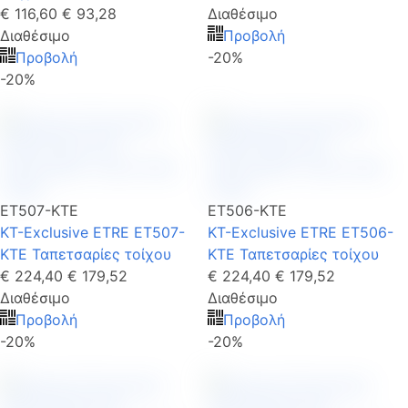
€ 116,60
€ 93,28
Διαθέσιμο
Διαθέσιμο
Προβολή
Προβολή
-20%
-20%
ET507-KTE
ET506-KTE
KT-Exclusive ETRE ET507-
KT-Exclusive ETRE ET506-
KTE Ταπετσαρίες τοίχου
KTE Ταπετσαρίες τοίχου
€ 224,40
€ 179,52
€ 224,40
€ 179,52
Διαθέσιμο
Διαθέσιμο
Προβολή
Προβολή
-20%
-20%