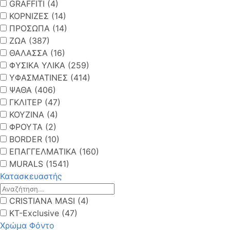
GRAFFITI (4)
ΚΟΡΝΙΖΕΣ (14)
ΠΡΟΣΩΠΑ (14)
ΖΩΑ (387)
ΘΑΛΑΣΣΑ (16)
ΦΥΣΙΚΑ ΥΛΙΚΑ (259)
ΥΦΑΣΜΑΤΙΝΕΣ (414)
ΨΑΘΑ (406)
ΓΚΛΙΤΕΡ (47)
ΚΟΥΖΙΝΑ (4)
ΦΡΟΥΤΑ (2)
BORDER (10)
ΕΠΑΓΓΕΛΜΑΤΙΚΑ (160)
MURALS (1541)
Κατασκευαστής
CRISTIANA MASI (4)
KT-Exclusive (47)
Χρώμα Φόντο